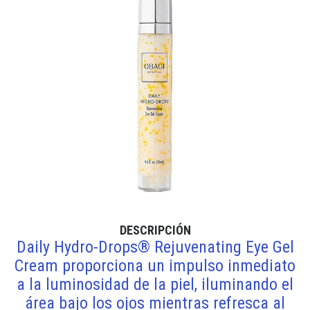
DESCRIPCIÓN
Daily Hydro-Drops® Rejuvenating Eye Gel
Cream proporciona un impulso inmediato
a la luminosidad de la piel, iluminando el
área bajo los ojos mientras refresca al