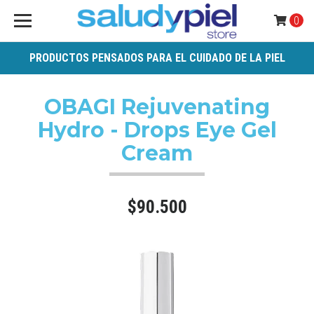
0
PRODUCTOS PENSADOS PARA EL CUIDADO DE LA PIEL
OBAGI Rejuvenating
Hydro - Drops Eye Gel
Cream
$90.500