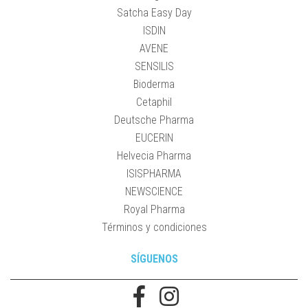
Satcha Easy Day
ISDIN
AVENE
SENSILIS
Bioderma
Cetaphil
Deutsche Pharma
EUCERIN
Helvecia Pharma
ISISPHARMA
NEWSCIENCE
Royal Pharma
Términos y condiciones
SÍGUENOS