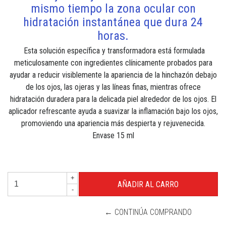
mismo tiempo la zona ocular con
hidratación instantánea que dura 24
horas.
Esta solución específica y transformadora está formulada
meticulosamente con ingredientes clínicamente probados para
ayudar a reducir visiblemente la apariencia de la hinchazón debajo
de los ojos, las ojeras y las líneas finas, mientras ofrece
hidratación duradera para la delicada piel alrededor de los ojos. El
aplicador refrescante ayuda a suavizar la inflamación bajo los ojos,
promoviendo una apariencia más despierta y rejuvenecida.
Envase 15 ml
+
-
← CONTINÚA COMPRANDO