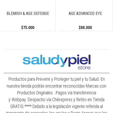
BLEMISH & AGE DEFENSE
AGE ADVANCED EYE
$75.000
$88.000
Productos para Prevenir y Proteger tu piel y tu Salud. En
nuestra tienda podrás encontrar reconocidas Marcas con
Productos Originales . Pagos vía transferencia
y Webpay. Despacho vía Chilexpress y Retiro en Tienda
GRATIS.**** Debido a la legislación vigente referida al