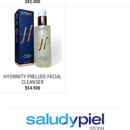
$82.000
HYDRINITY PRELUDE FACIAL
CLEANSER
$54.900