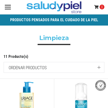
0
PRODUCTOS PENSADOS PARA EL CUIDADO DE LA PIEL
Limpieza
11 Producto(s)
ORDENAR PRODUCTOS