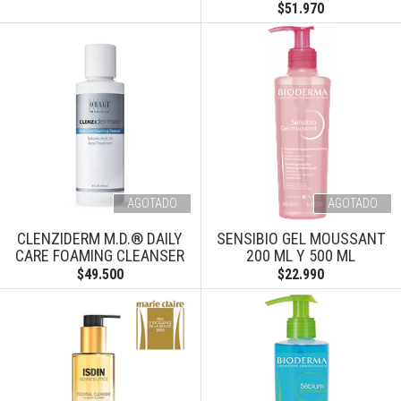
$51.970
AGOTADO
AGOTADO
CLENZIDERM M.D.® DAILY
SENSIBIO GEL MOUSSANT
CARE FOAMING CLEANSER
200 ML Y 500 ML
$49.500
$22.990