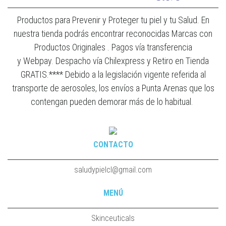
Productos para Prevenir y Proteger tu piel y tu Salud. En
nuestra tienda podrás encontrar reconocidas Marcas con
Productos Originales . Pagos vía transferencia
y Webpay. Despacho vía Chilexpress y Retiro en Tienda
GRATIS.**** Debido a la legislación vigente referida al
transporte de aerosoles, los envíos a Punta Arenas que los
contengan pueden demorar más de lo habitual.
CONTACTO
saludypielcl@gmail.com
MENÚ
Skinceuticals