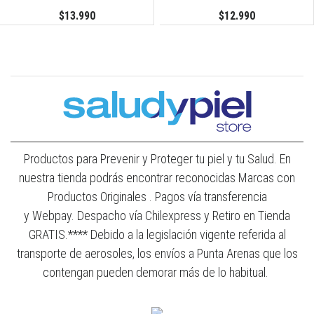
$13.990
$12.990
Productos para Prevenir y Proteger tu piel y tu Salud. En
nuestra tienda podrás encontrar reconocidas Marcas con
Productos Originales . Pagos vía transferencia
y Webpay. Despacho vía Chilexpress y Retiro en Tienda
GRATIS.**** Debido a la legislación vigente referida al
transporte de aerosoles, los envíos a Punta Arenas que los
contengan pueden demorar más de lo habitual.