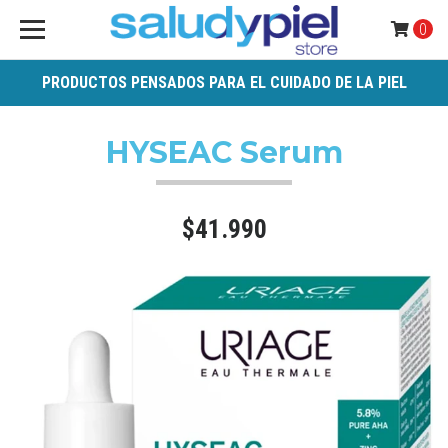
0
PRODUCTOS PENSADOS PARA EL CUIDADO DE LA PIEL
HYSEAC Serum
$41.990