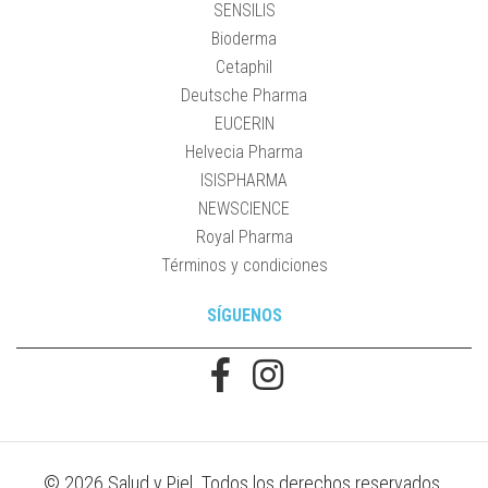
SENSILIS
Bioderma
Cetaphil
Deutsche Pharma
EUCERIN
Helvecia Pharma
ISISPHARMA
NEWSCIENCE
Royal Pharma
Términos y condiciones
SÍGUENOS
© 2026 Salud y Piel. Todos los derechos reservados.