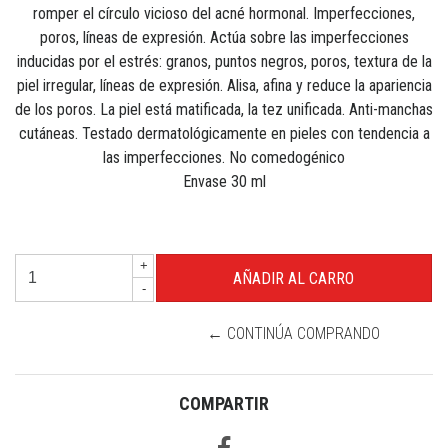
romper el círculo vicioso del acné hormonal. Imperfecciones,
poros, líneas de expresión. Actúa sobre las imperfecciones
inducidas por el estrés: granos, puntos negros, poros, textura de la
piel irregular, líneas de expresión. Alisa, afina y reduce la apariencia
de los poros. La piel está matificada, la tez unificada. Anti-manchas
cutáneas. Testado dermatológicamente en pieles con tendencia a
las imperfecciones. No comedogénico
Envase 30 ml
+
-
← CONTINÚA COMPRANDO
COMPARTIR