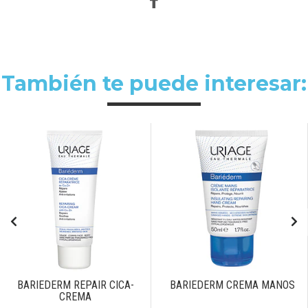
También te puede interesar:
BARIEDERM REPAIR CICA-
BARIEDERM CREMA MANOS
CREMA