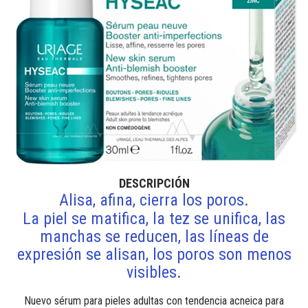
DESCRIPCIÓN
Alisa, afina, cierra los poros.
La piel se matifica, la tez se unifica, las
manchas se reducen, las líneas de
expresión se alisan, los poros son menos
visibles.
Nuevo sérum para pieles adultas con tendencia acneica para