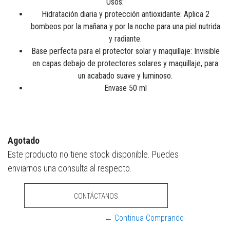
Usos:
Hidratación diaria y protección antioxidante: Aplica 2
bombeos por la mañana y por la noche para una piel nutrida
y radiante.
Base perfecta para el protector solar y maquillaje: Invisible
en capas debajo de protectores solares y maquillaje, para
un acabado suave y luminoso.
Envase 50 ml
Agotado
Este producto no tiene stock disponible. Puedes
enviarnos una consulta al respecto.
CONTÁCTANOS
← Continua Comprando