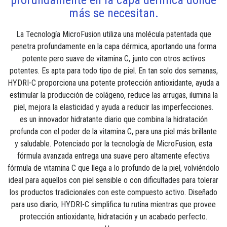
más se necesitan.
La Tecnología MicroFusion utiliza una molécula patentada que
penetra profundamente en la capa dérmica, aportando una forma
potente pero suave de vitamina C, junto con otros activos
potentes. Es apta para todo tipo de piel. En tan solo dos semanas,
HYDRI-C proporciona una potente protección antioxidante, ayuda a
estimular la producción de colágeno, reduce las arrugas, ilumina la
piel, mejora la elasticidad y ayuda a reducir las imperfecciones.
es un innovador hidratante diario que combina la hidratación
profunda con el poder de la vitamina C, para una piel más brillante
y saludable. Potenciado por la tecnología de MicroFusion, esta
fórmula avanzada entrega una suave pero altamente efectiva
fórmula de vitamina C que llega a lo profundo de la piel, volviéndolo
ideal para aquellos con piel sensible o con dificultades para tolerar
los productos tradicionales con este compuesto activo. Diseñado
para uso diario, HYDRI-C simplifica tu rutina mientras que provee
protección antioxidante, hidratación y un acabado perfecto.