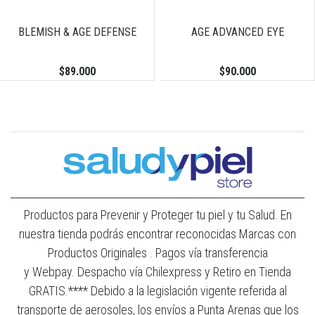
BLEMISH & AGE DEFENSE
AGE ADVANCED EYE
$89.000
$90.000
Productos para Prevenir y Proteger tu piel y tu Salud. En
nuestra tienda podrás encontrar reconocidas Marcas con
Productos Originales . Pagos vía transferencia
y Webpay. Despacho vía Chilexpress y Retiro en Tienda
GRATIS.**** Debido a la legislación vigente referida al
transporte de aerosoles, los envíos a Punta Arenas que los