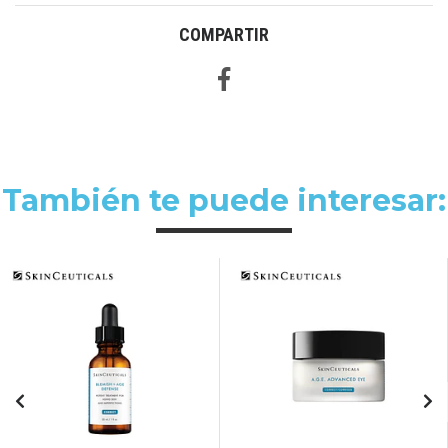
COMPARTIR
También te puede interesar: