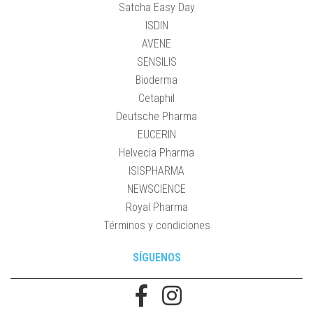
Satcha Easy Day
ISDIN
AVENE
SENSILIS
Bioderma
Cetaphil
Deutsche Pharma
EUCERIN
Helvecia Pharma
ISISPHARMA
NEWSCIENCE
Royal Pharma
Términos y condiciones
SÍGUENOS