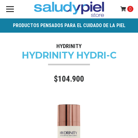
0
PRODUCTOS PENSADOS PARA EL CUIDADO DE LA PIEL
HYDRINITY
HYDRINITY HYDRI-C
$104.900