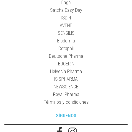
Bagó
Satcha Easy Day
ISDIN
AVENE
SENSILIS
Bioderma
Cetaphil
Deutsche Pharma
EUCERIN
Helvecia Pharma
ISISPHARMA
NEWSCIENCE
Royal Pharma
Términos y condiciones
SÍGUENOS