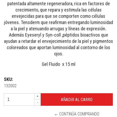
patentada altamente regeneradora, rica en factores de
crecimiento, que repara y estimula las células
envejecidas para que se comporten como células
jóvenes. Tensderm que reafirman entregando luminosidad
a la piel y atenuando arrugas y líneas de expresión.
Además Eyeseryl y Syn-coll ,péptidos bioactivos que
ayudan a retardar el envejecimiento de la piel y pigmentos
coloreados que aportan luminosidad al contorno de los
ojos.
Gel Fluido x 15 ml
SKU:
132002
+
-
← CONTINÚA COMPRANDO