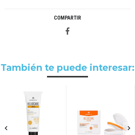
COMPARTIR
También te puede interesar: