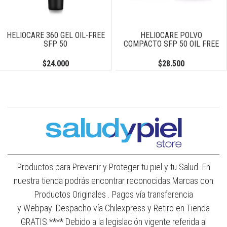
HELIOCARE 360 GEL OIL-FREE
HELIOCARE POLVO
SFP 50
COMPACTO SFP 50 OIL FREE
$24.000
$28.500
Productos para Prevenir y Proteger tu piel y tu Salud. En
nuestra tienda podrás encontrar reconocidas Marcas con
Productos Originales . Pagos vía transferencia
y Webpay. Despacho vía Chilexpress y Retiro en Tienda
GRATIS.**** Debido a la legislación vigente referida al