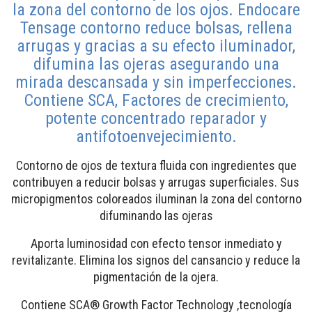
la zona del contorno de los ojos. Endocare
Tensage contorno reduce bolsas, rellena
arrugas y gracias a su efecto iluminador,
difumina las ojeras asegurando una
mirada descansada y sin imperfecciones.
Contiene SCA, Factores de crecimiento,
potente concentrado reparador y
antifotoenvejecimiento.
Contorno de ojos de textura fluida con ingredientes que
contribuyen a reducir bolsas y arrugas superficiales. Sus
micropigmentos coloreados iluminan la zona del contorno
difuminando las ojeras
Aporta luminosidad con efecto tensor inmediato y
revitalizante. Elimina los signos del cansancio y reduce la
pigmentación de la ojera.
Contiene SCA® Growth Factor Technology ,tecnología