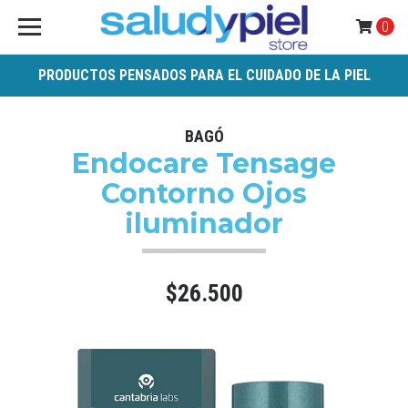
0
PRODUCTOS PENSADOS PARA EL CUIDADO DE LA PIEL
BAGÓ
Endocare Tensage
Contorno Ojos
iluminador
$26.500