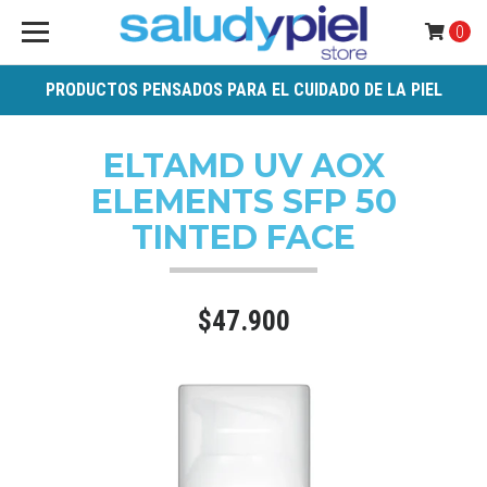
0
PRODUCTOS PENSADOS PARA EL CUIDADO DE LA PIEL
ELTAMD UV AOX
ELEMENTS SFP 50
TINTED FACE
$47.900