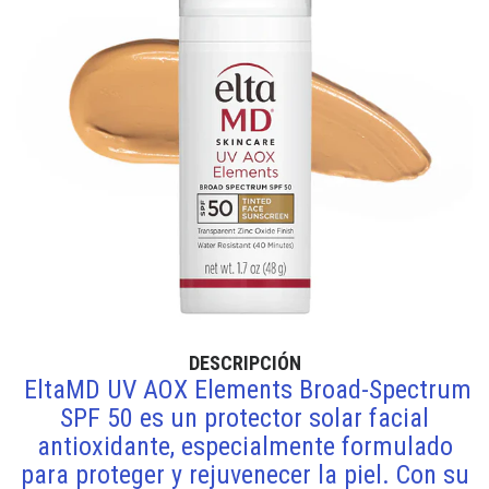
DESCRIPCIÓN
EltaMD UV AOX Elements Broad-Spectrum
SPF 50 es un protector solar facial
antioxidante, especialmente formulado
para proteger y rejuvenecer la piel. Con su