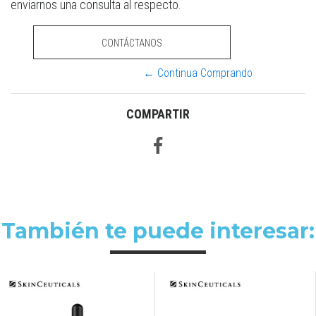
enviarnos una consulta al respecto.
CONTÁCTANOS
← Continua Comprando
COMPARTIR
También te puede interesar: