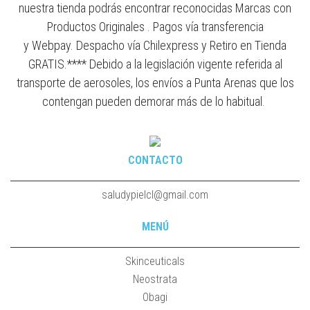
nuestra tienda podrás encontrar reconocidas Marcas con
Productos Originales . Pagos vía transferencia
y Webpay. Despacho vía Chilexpress y Retiro en Tienda
GRATIS.**** Debido a la legislación vigente referida al
transporte de aerosoles, los envíos a Punta Arenas que los
contengan pueden demorar más de lo habitual.
CONTACTO
saludypielcl@gmail.com
MENÚ
Skinceuticals
Neostrata
Obagi