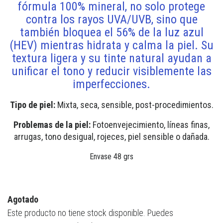
fórmula 100% mineral, no solo protege
contra los rayos UVA/UVB, sino que
también bloquea el 56% de la luz azul
(HEV) mientras hidrata y calma la piel. Su
textura ligera y su tinte natural ayudan a
unificar el tono y reducir visiblemente las
imperfecciones.
Tipo de piel:
Mixta, seca, sensible, post-procedimientos.
Problemas de la piel:
Fotoenvejecimiento, líneas finas,
arrugas, tono desigual, rojeces, piel sensible o dañada.
Envase 48 grs
Agotado
Este producto no tiene stock disponible. Puedes