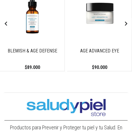
BLEMISH & AGE DEFENSE
AGE ADVANCED EYE
$89.000
$90.000
Productos para Prevenir y Proteger tu piel y tu Salud. En