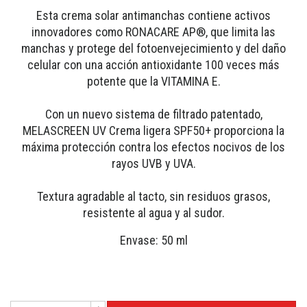
Esta crema solar antimanchas contiene activos
innovadores como RONACARE AP®, que limita las
manchas y protege del fotoenvejecimiento y del daño
celular con una acción antioxidante 100 veces más
potente que la VITAMINA E.
Con un nuevo sistema de filtrado patentado,
MELASCREEN UV Crema ligera SPF50+ proporciona la
máxima protección contra los efectos nocivos de los
rayos UVB y UVA.
Textura agradable al tacto, sin residuos grasos,
resistente al agua y al sudor.
Envase: 50 ml