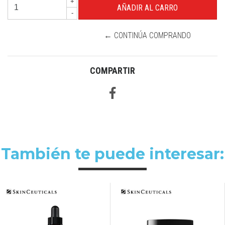
+
-
← CONTINÚA COMPRANDO
COMPARTIR
También te puede interesar: