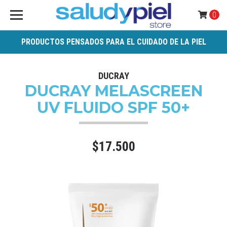
0
PRODUCTOS PENSADOS PARA EL CUIDADO DE LA PIEL
DUCRAY
DUCRAY MELASCREEN
UV FLUIDO SPF 50+
$17.500