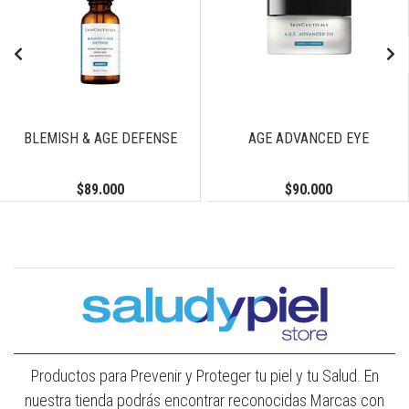
BLEMISH & AGE DEFENSE
AGE ADVANCED EYE
$89.000
$90.000
Productos para Prevenir y Proteger tu piel y tu Salud. En
nuestra tienda podrás encontrar reconocidas Marcas con