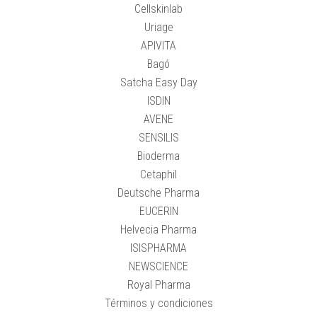
Cellskinlab
Uriage
APIVITA
Bagó
Satcha Easy Day
ISDIN
AVENE
SENSILIS
Bioderma
Cetaphil
Deutsche Pharma
EUCERIN
Helvecia Pharma
ISISPHARMA
NEWSCIENCE
Royal Pharma
Términos y condiciones