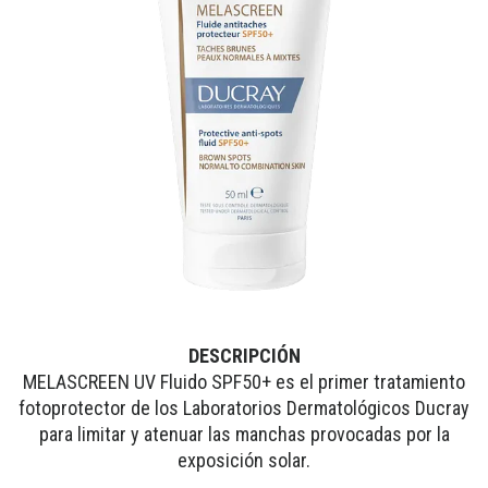
DESCRIPCIÓN
MELASCREEN UV Fluido SPF50+ es el primer tratamiento
fotoprotector de los Laboratorios Dermatológicos Ducray
para limitar y atenuar las manchas provocadas por la
exposición solar.