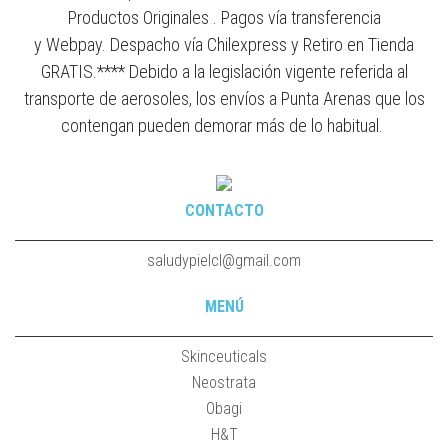
Productos Originales . Pagos vía transferencia
y Webpay. Despacho vía Chilexpress y Retiro en Tienda
GRATIS.**** Debido a la legislación vigente referida al
transporte de aerosoles, los envíos a Punta Arenas que los
contengan pueden demorar más de lo habitual.
CONTACTO
saludypielcl@gmail.com
MENÚ
Skinceuticals
Neostrata
Obagi
H&T