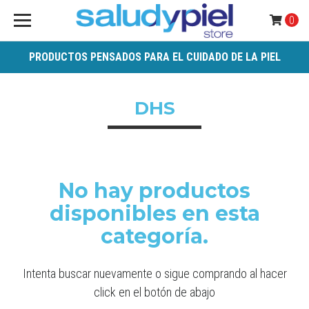
0
PRODUCTOS PENSADOS PARA EL CUIDADO DE LA PIEL
DHS
No hay productos
disponibles en esta
categoría.
Intenta buscar nuevamente o sigue comprando al hacer
click en el botón de abajo