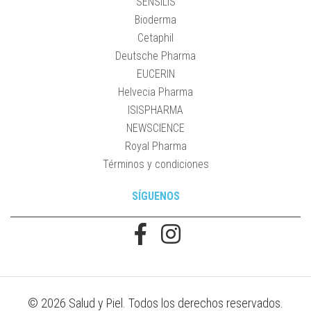
SENSILIS
Bioderma
Cetaphil
Deutsche Pharma
EUCERIN
Helvecia Pharma
ISISPHARMA
NEWSCIENCE
Royal Pharma
Términos y condiciones
SÍGUENOS
© 2026 Salud y Piel. Todos los derechos reservados.