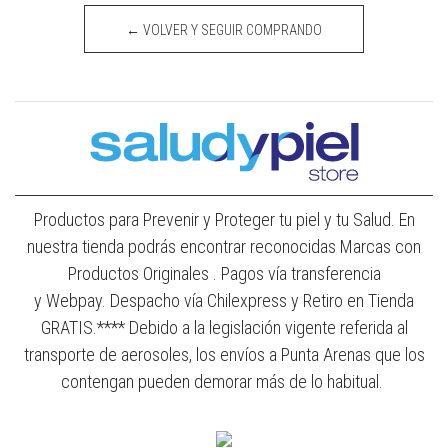
← VOLVER Y SEGUIR COMPRANDO
Productos para Prevenir y Proteger tu piel y tu Salud. En
nuestra tienda podrás encontrar reconocidas Marcas con
Productos Originales . Pagos vía transferencia
y Webpay. Despacho vía Chilexpress y Retiro en Tienda
GRATIS.**** Debido a la legislación vigente referida al
transporte de aerosoles, los envíos a Punta Arenas que los
contengan pueden demorar más de lo habitual.