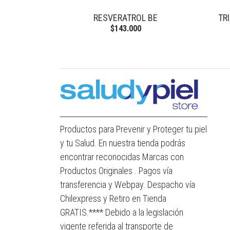
RESVERATROL BE
TR
$143.000
Productos para Prevenir y Proteger tu piel
y tu Salud. En nuestra tienda podrás
encontrar reconocidas Marcas con
Productos Originales . Pagos vía
transferencia y Webpay. Despacho vía
Chilexpress y Retiro en Tienda
GRATIS.**** Debido a la legislación
vigente referida al transporte de