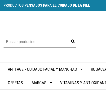
PRODUCTOS PENSADOS PARA EL CUIDADO DE LA PIEL
ANTI AGE - CUIDADO FACIAL Y MANCHAS
ROSÁCEA
OFERTAS
MARCAS
VITAMINAS Y ANTIOXIDAN