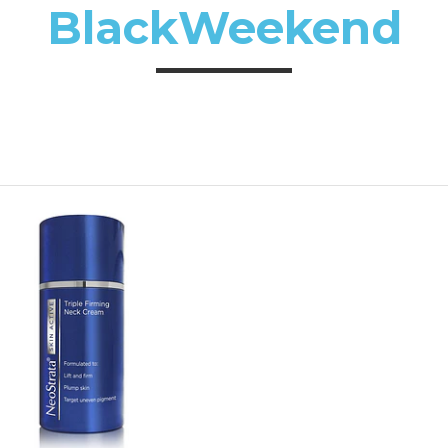
BlackWeekend