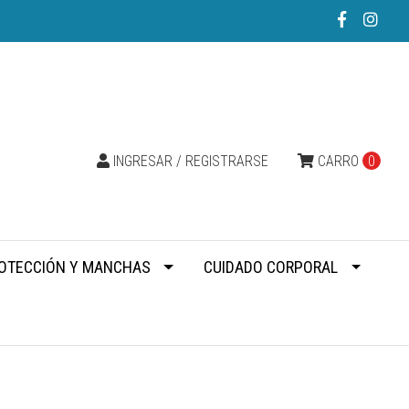
INGRESAR / REGISTRARSE
CARRO
0
OTECCIÓN Y MANCHAS
CUIDADO CORPORAL