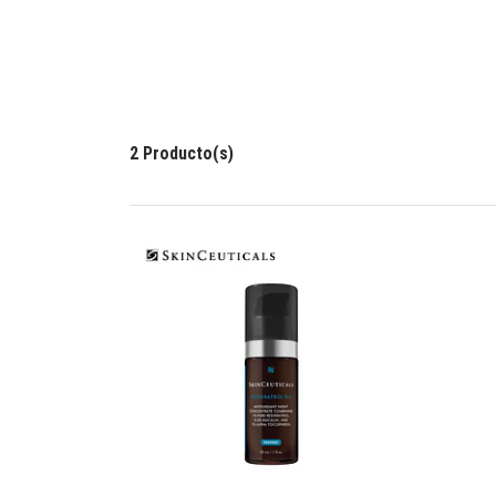
2 Producto(s)