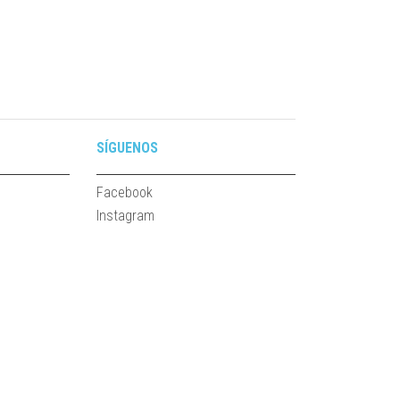
SÍGUENOS
Facebook
Instagram