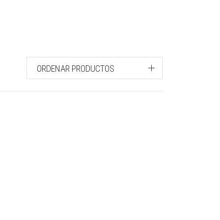
ORDENAR PRODUCTOS