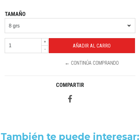
TAMAÑO
+
-
← CONTINÚA COMPRANDO
COMPARTIR
También te puede interesar: