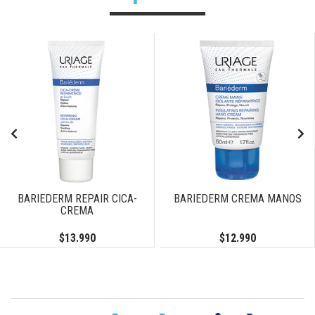
BARIEDERM REPAIR CICA-
BARIEDERM CREMA MANOS
CREMA
$13.990
$12.990