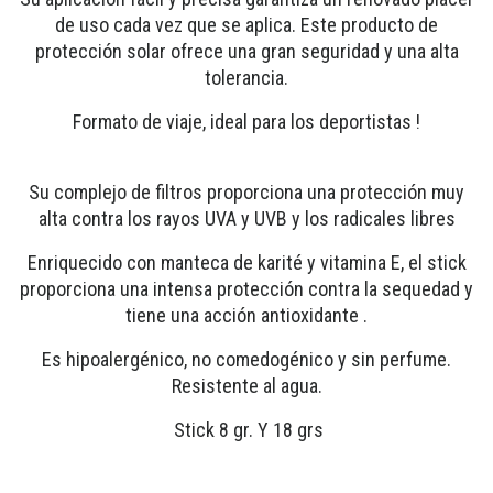
de uso cada vez que se aplica. Este producto de
protección solar ofrece una gran seguridad y una alta
tolerancia.
Formato de viaje, ideal para los deportistas !
Su complejo de filtros proporciona una protección muy
alta contra los rayos UVA y UVB y los radicales libres
Enriquecido con manteca de karité y vitamina E, el stick
proporciona una intensa protección contra la sequedad y
tiene una acción antioxidante .
Es hipoalergénico, no comedogénico y sin perfume.
Resistente al agua.
Stick 8 gr. Y 18 grs