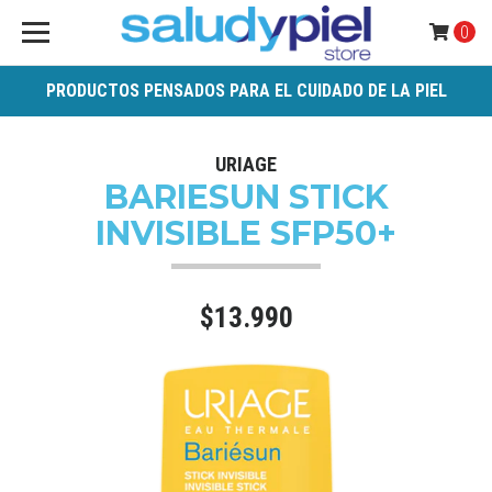
0
PRODUCTOS PENSADOS PARA EL CUIDADO DE LA PIEL
URIAGE
BARIESUN STICK
INVISIBLE SFP50+
$13.990