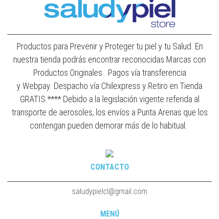
Productos para Prevenir y Proteger tu piel y tu Salud. En
nuestra tienda podrás encontrar reconocidas Marcas con
Productos Originales . Pagos vía transferencia
y Webpay. Despacho vía Chilexpress y Retiro en Tienda
GRATIS.**** Debido a la legislación vigente referida al
transporte de aerosoles, los envíos a Punta Arenas que los
contengan pueden demorar más de lo habitual.
CONTACTO
saludypielcl@gmail.com
MENÚ