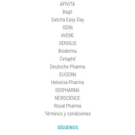
APIVITA
Bagó
Satcha Easy Day
ISDIN
AVENE
SENSILIS
Bioderma
Cetaphil
Deutsche Pharma
EUCERIN
Helvecia Pharma
ISISPHARMA
NEWSCIENCE
Royal Pharma
Términos y condiciones
SÍGUENOS