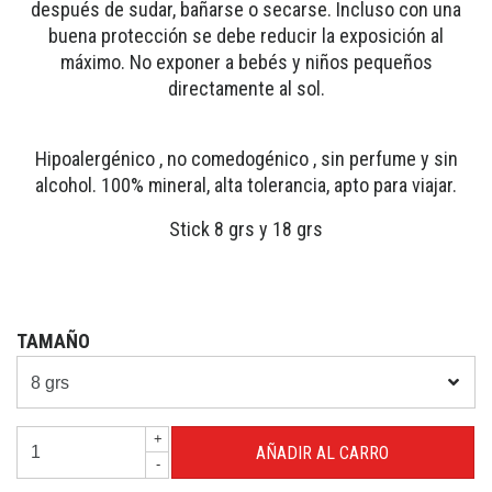
después de sudar, bañarse o secarse. Incluso con una
buena protección se debe reducir la exposición al
máximo. No exponer a bebés y niños pequeños
directamente al sol.
Hipoalergénico , no comedogénico , sin perfume y sin
alcohol. 100% mineral, alta tolerancia, apto para viajar.
Stick 8 grs y 18 grs
TAMAÑO
+
-