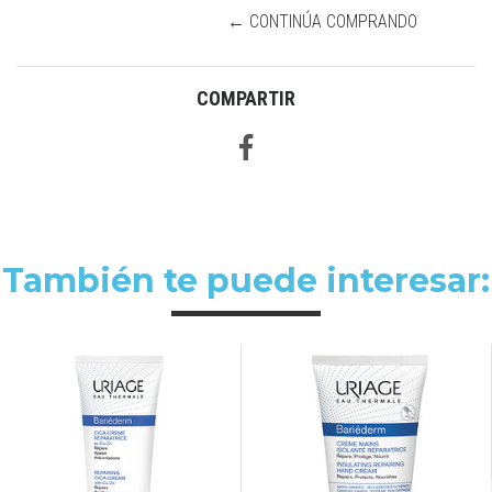
← CONTINÚA COMPRANDO
COMPARTIR
También te puede interesar: