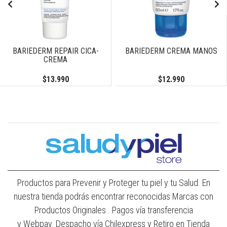
BARIEDERM REPAIR CICA-
BARIEDERM CREMA MANOS
CREMA
$13.990
$12.990
Productos para Prevenir y Proteger tu piel y tu Salud. En
nuestra tienda podrás encontrar reconocidas Marcas con
Productos Originales . Pagos vía transferencia
y Webpay. Despacho vía Chilexpress y Retiro en Tienda