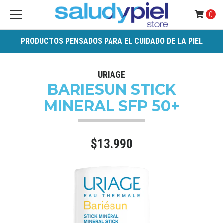
0
PRODUCTOS PENSADOS PARA EL CUIDADO DE LA PIEL
URIAGE
BARIESUN STICK
MINERAL SFP 50+
$13.990