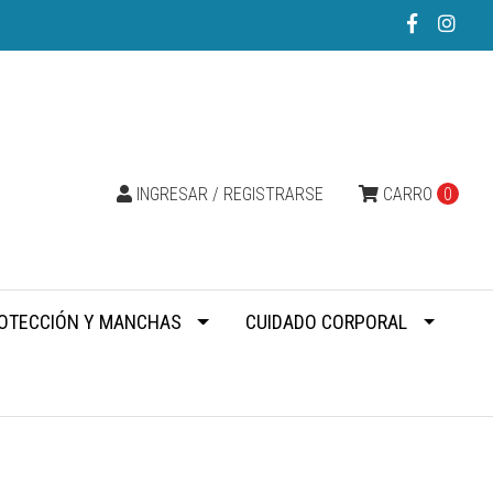
INGRESAR / REGISTRARSE
CARRO
0
OTECCIÓN Y MANCHAS
CUIDADO CORPORAL