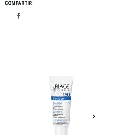
COMPARTIR