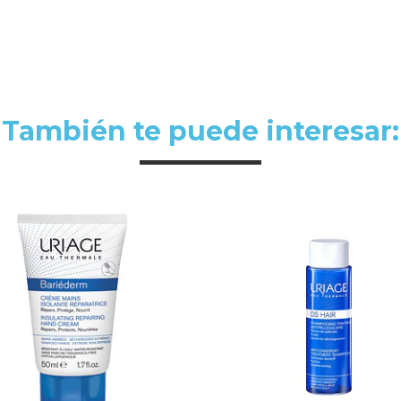
También te puede interesar: