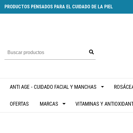
PRODUCTOS PENSADOS PARA EL CUIDADO DE LA PIEL
ANTI AGE - CUIDADO FACIAL Y MANCHAS
ROSÁCEA
OFERTAS
MARCAS
VITAMINAS Y ANTIOXIDAN