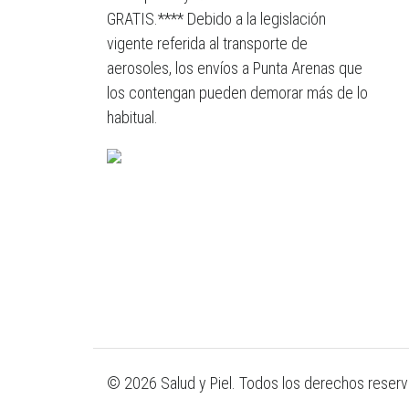
GRATIS.**** Debido a la legislación
vigente referida al transporte de
aerosoles, los envíos a Punta Arenas que
los contengan pueden demorar más de lo
habitual.
© 2026 Salud y Piel. Todos los derechos reser