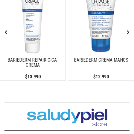
BARIEDERM REPAIR CICA-
BARIEDERM CREMA MANOS
CREMA
$13.990
$12.990