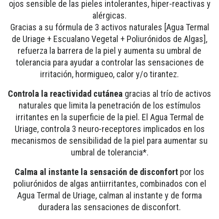
ojos sensible de las pieles intolerantes, hiper-reactivas y
alérgicas.
Gracias a su fórmula de 3 activos naturales [Agua Termal
de Uriage + Escualano Vegetal + Poliurónidos de Algas],
refuerza la barrera de la piel y aumenta su umbral de
tolerancia para ayudar a controlar las sensaciones de
irritación, hormigueo, calor y/o tirantez.
Controla la reactividad cutánea
gracias al trío de activos
naturales que limita la penetración de los estímulos
irritantes en la superficie de la piel. El Agua Termal de
Uriage, controla 3 neuro-receptores implicados en los
mecanismos de sensibilidad de la piel para aumentar su
umbral de tolerancia*.
Calma al instante la sensación de disconfort
por los
poliurónidos de algas antiirritantes, combinados con el
Agua Termal de Uriage, calman al instante y de forma
duradera las sensaciones de disconfort.