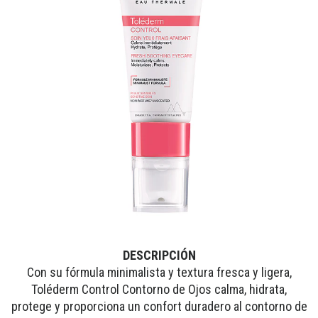
DESCRIPCIÓN
Con su fórmula minimalista y textura fresca y ligera,
Toléderm Control Contorno de Ojos calma, hidrata,
protege y proporciona un confort duradero al contorno de