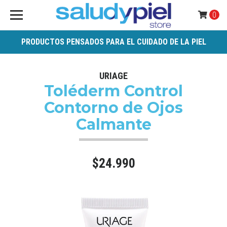
0
PRODUCTOS PENSADOS PARA EL CUIDADO DE LA PIEL
URIAGE
Toléderm Control
Contorno de Ojos
Calmante
$24.990