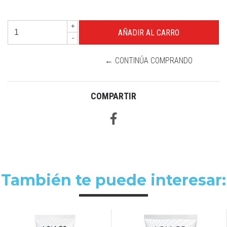
+
-
← CONTINÚA COMPRANDO
COMPARTIR
También te puede interesar: