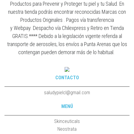
Productos para Prevenir y Proteger tu piel y tu Salud. En
nuestra tienda podrás encontrar reconocidas Marcas con
Productos Originales . Pagos vía transferencia
y Webpay. Despacho vía Chilexpress y Retiro en Tienda
GRATIS.**** Debido a la legislación vigente referida al
transporte de aerosoles, los envíos a Punta Arenas que los
contengan pueden demorar más de lo habitual.
CONTACTO
saludypielcl@gmail.com
MENÚ
Skinceuticals
Neostrata