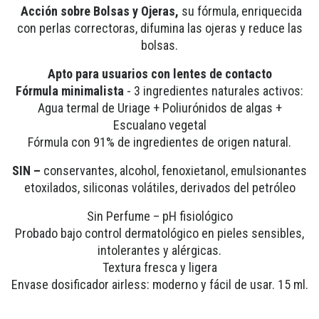
Acción sobre Bolsas y Ojeras,
su fórmula, enriquecida
con perlas correctoras, difumina las ojeras y reduce las
bolsas.
Apto para usuarios con lentes de contacto
Fórmula minimalista
- 3 ingredientes naturales activos:
Agua termal de Uriage + Poliurónidos de algas +
Escualano vegetal
Fórmula con 91% de ingredientes de origen natural.
SIN –
conservantes, alcohol, fenoxietanol, emulsionantes
etoxilados, siliconas volátiles, derivados del petróleo
Sin Perfume – pH fisiológico
Probado bajo control dermatológico en pieles sensibles,
intolerantes y alérgicas.
Textura fresca y ligera
Envase dosificador airless: moderno y fácil de usar. 15 ml.