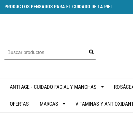
PRODUCTOS PENSADOS PARA EL CUIDADO DE LA PIEL
ANTI AGE - CUIDADO FACIAL Y MANCHAS
ROSÁCEA
OFERTAS
MARCAS
VITAMINAS Y ANTIOXIDAN