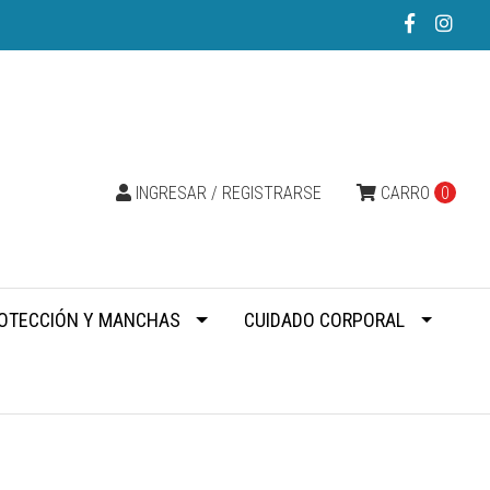
INGRESAR / REGISTRARSE
CARRO
0
OTECCIÓN Y MANCHAS
CUIDADO CORPORAL