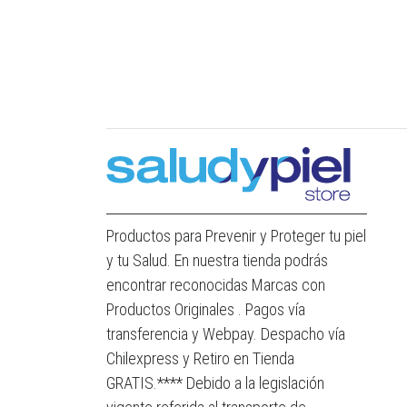
Productos para Prevenir y Proteger tu piel
y tu Salud. En nuestra tienda podrás
encontrar reconocidas Marcas con
Productos Originales . Pagos vía
transferencia y Webpay. Despacho vía
Chilexpress y Retiro en Tienda
GRATIS.**** Debido a la legislación