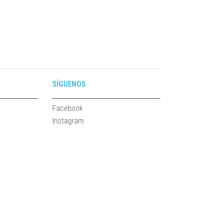
SÍGUENOS
Facebook
Instagram