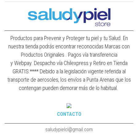
Productos para Prevenir y Proteger tu piel y tu Salud. En
nuestra tienda podrás encontrar reconocidas Marcas con
Productos Originales . Pagos vía transferencia
y Webpay. Despacho vía Chilexpress y Retiro en Tienda
GRATIS.**** Debido a la legislación vigente referida al
transporte de aerosoles, los envíos a Punta Arenas que los
contengan pueden demorar más de lo habitual.
CONTACTO
saludypielcl@gmail.com