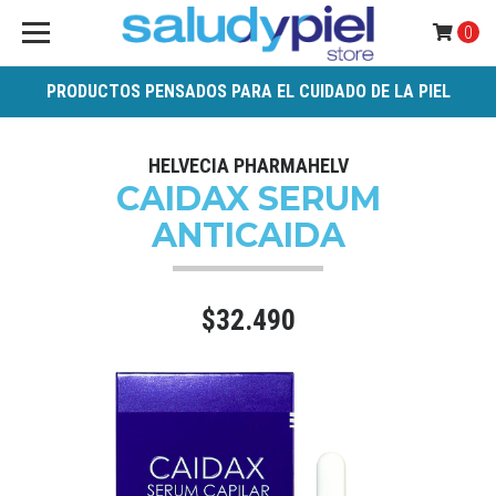
0
PRODUCTOS PENSADOS PARA EL CUIDADO DE LA PIEL
HELVECIA PHARMAHELV
CAIDAX SERUM
ANTICAIDA
$32.490