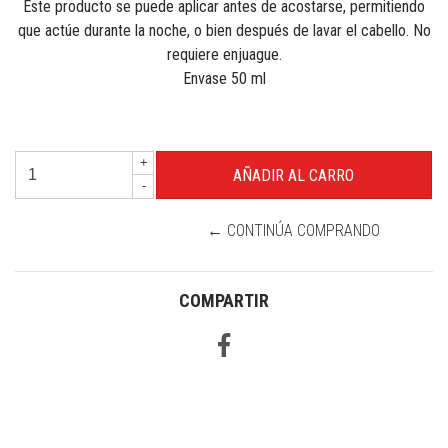
Este producto se puede aplicar antes de acostarse, permitiendo
que actúe durante la noche, o
bien después de lavar el cabello. No
requiere enjuague.
Envase 50 ml
+
-
← CONTINÚA COMPRANDO
COMPARTIR