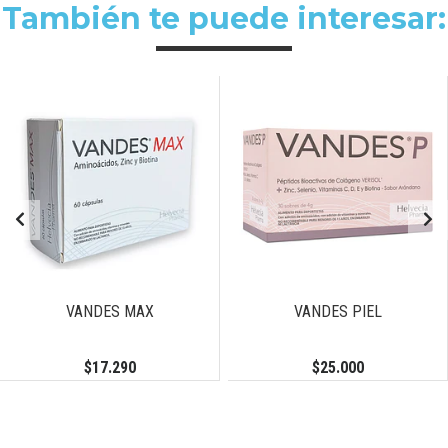
También te puede interesar:
VANDES MAX
VANDES PIEL
$17.290
$25.000