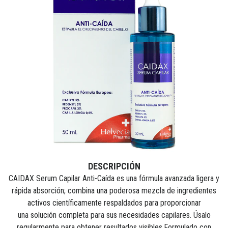
DESCRIPCIÓN
CAIDAX Serum Capilar Anti-Caída es una fórmula avanzada ligera y
rápida absorción; combina una
poderosa mezcla de ingredientes
activos científicamente respaldados para proporcionar
una
solución completa para sus necesidades capilares. Úsalo
regularmente para obtener resultados
visibles.
Formulado con