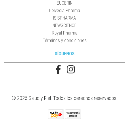
EUCERIN
Helvecia Pharma
ISISPHARMA
NEWSCIENCE
Royal Pharma
Términos y condiciones
SÍGUENOS
© 2026 Salud y Piel. Todos los derechos reservados.